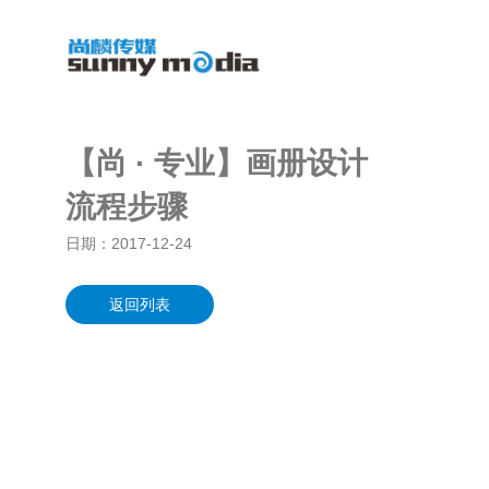
【尚 · 专业】画册设计
流程步骤
日期：
2017-12-24
返回列表