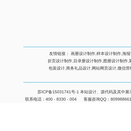
友情链接：
画册设计制作,样本设计制作,海报
折页设计制作,目录册设计制作,图册设计制作,彩页
包装设计,商务礼品设计,网站网页设计,微信营
苏ICP备15031741号-1
本站设计、源代码及其中展
联系电话：400 - 8330 - 004
客服咨询QQ：80998866