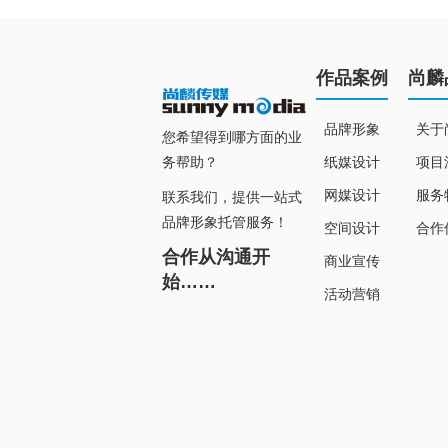
作品案例
尚麟
品牌形象
关于
您希望得到哪方面的业
纸媒设计
项目
务帮助？
网媒设计
服务
联系我们，提供一站式
品牌形象托管服务！
空间设计
合作
合作从沟通开
商业宣传
始……
活动营销