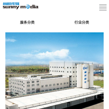
服务分类
行业分类