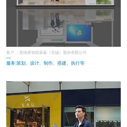
客户 ：恩纳基智能装备（无锡）股份有限公司
—
服务:策划、设计、制作、搭建、执行等