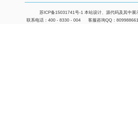
苏ICP备15031741号-1
本站设计、源代码及其中展
联系电话：400 - 8330 - 004
客服咨询QQ：80998866