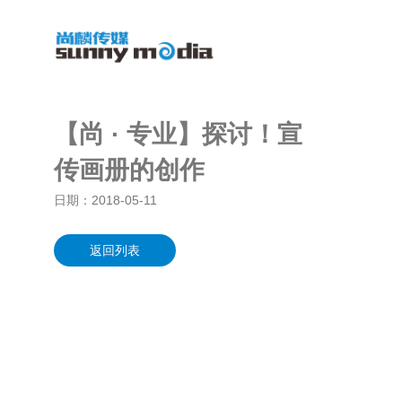
【尚 · 专业】探讨！宣
传画册的创作
日期：
2018-05-11
返回列表