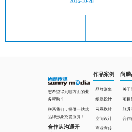
2016-10-28
作品案例
尚麟
品牌形象
关于
您希望得到哪方面的业
纸媒设计
项目
务帮助？
网媒设计
服务
联系我们，提供一站式
品牌形象托管服务！
空间设计
合作
合作从沟通开
商业宣传