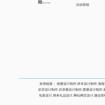
始……
活动营销
友情链接：
画册设计制作,样本设计制作,海报
折页设计制作,目录册设计制作,图册设计制作,彩页
包装设计,商务礼品设计,网站网页设计,微信营