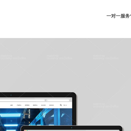
一对一服务