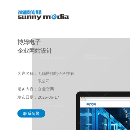
博姆电子
企业网站设计
客户名称：
无锡博姆电子科技有
限公司
服务内容：
企业官网
发布日期：
2025-06-17
联系尚麟