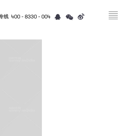
400 - 8330 - 004
专线