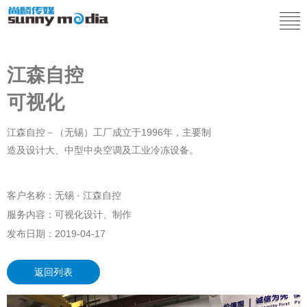
江森自控
可视化
江森自控－（无锡）工厂成立于1996年，主要制
造及设计大、中型中央空调及工业冷冻设备。
客户名称：
无锡 · 江森自控
服务内容：
可视化设计、制作
发布日期：
2019-04-17
返回列表