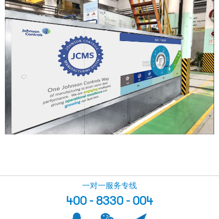
一对一服务专线
400 - 8330 - 004