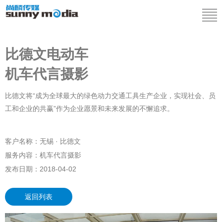
比德文电动车
机车代言摄影
比德文将“成为全球最大的绿色动力交通工具生产企业，实现社会、员
工和企业的共赢”作为企业愿景和未来发展的不懈追求。
客户名称：
无锡 · 比德文
服务内容：
机车代言摄影
发布日期：
2018-04-02
返回列表